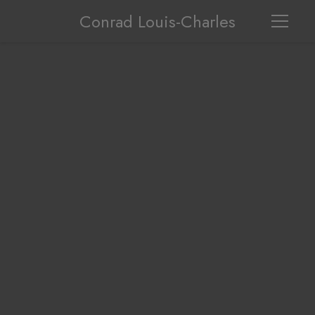
Conrad Louis-Charles