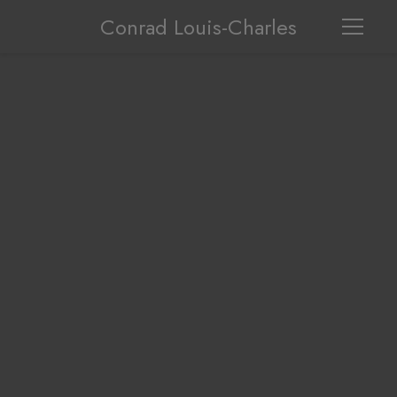
Conrad Louis-Charles