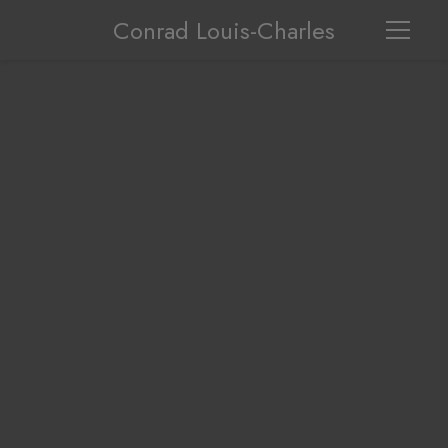
Conrad Louis-Charles