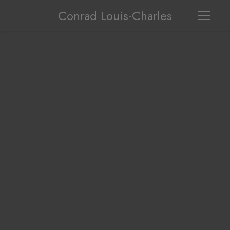
Conrad Louis-Charles