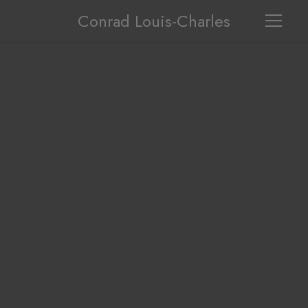
Conrad Louis-Charles